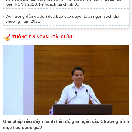
toán NSNN 2023, kế hoạch tài chính 3...
V/v hướng dẫn và đôn đốc báo cáo quyết toán ngân sách địa
phương năm 2021
THÔNG TIN NGÀNH TÀI CHÍNH
Giải pháp nào đẩy nhanh tiến độ giải ngân các Chương trình
mục tiêu quốc gia?