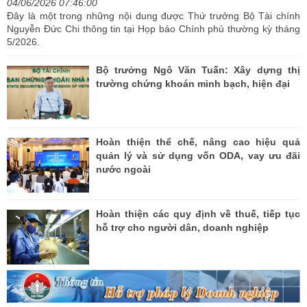
04/06/2026 07:46:00
Đây là một trong những nội dung được Thứ trưởng Bộ Tài chính
Nguyễn Đức Chi thông tin tại Họp báo Chính phủ thường kỳ tháng
5/2026.
Bộ trưởng Ngô Văn Tuấn: Xây dựng thị
trường chứng khoán minh bạch, hiện đại
Hoàn thiện thể chế, nâng cao hiệu quả
quản lý và sử dụng vốn ODA, vay ưu đãi
nước ngoài
Hoàn thiện các quy định về thuế, tiếp tục
hỗ trợ cho người dân, doanh nghiệp