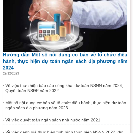
Hướng dẫn Một số nội dung cơ bản về tổ chức điều
hành, thực hiện dự toán ngân sách địa phương năm
2024
29/12/2023
Về việc thực hiện báo cáo công khai dự toán NSNN năm 2024,
Quyết toán NSĐP năm 2022
Một số nội dung cơ bản về tổ chức điều hành, thực hiện dự toán
ngân sách địa phương năm 2023
Về việc quyết toán ngân sách nhà nước năm 2021
Về việc đánh giá thực hiện tình hình thực hiện NSNN 2022, dự