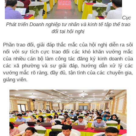
Cục
Phát triển Doanh nghiệp tư nhân và kinh tế tập thể trao
đổi tại hội nghị
Phần trao đổi, giải đáp thắc mắc của hội nghị diễn ra sôi
nổi với sự tích cực trao đổi các khó khăn vướng mắc
của nhiều cán bộ làm công tác đăng ký kinh doanh của
các xã phường và sự giải đáp, hướng dẫn xử lý các
vướng mắc rõ ràng, đầy đủ, tận tình của các chuyên gia,
giảng viên.