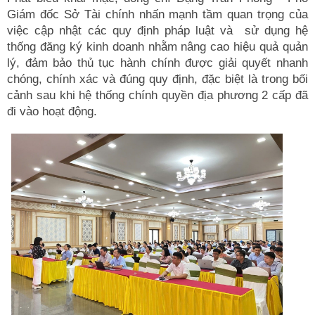
Giám đốc Sở Tài chính nhấn mạnh tầm quan trọng của
việc cập nhật các quy định pháp luật và sử dụng hệ
thống đăng ký kinh doanh nhằm nâng cao hiệu quả quản
lý, đảm bảo thủ tục hành chính được giải quyết nhanh
chóng, chính xác và đúng quy định, đặc biệt là trong bối
cảnh sau khi hệ thống chính quyền địa phương 2 cấp đã
đi vào hoạt động.