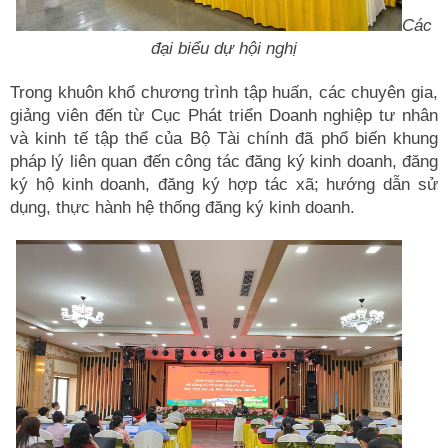
Các
đại biểu dự hội nghị
Trong khuôn khổ chương trình tập huấn, các chuyên gia,
giảng viên đến từ Cục Phát triển Doanh nghiệp tư nhân
và kinh tế tập thể của Bộ Tài chính đã phổ biến khung
pháp lý liên quan đến công tác đăng ký kinh doanh, đăng
ký hộ kinh doanh, đăng ký hợp tác xã; hướng dẫn sử
dụng, thực hành hệ thống đăng ký kinh doanh.