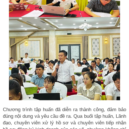
Chương trình tập huấn đã diễn ra thành công, đảm bảo
đúng nội dung và yêu cầu đề ra. Qua buổi tập huấn, Lãnh
đạo, chuyên viên xử lý hồ sơ và chuyên viên tiếp nhận