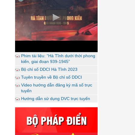
Phim tài liệu: “Hà Tĩnh dưới thời phong
kiến, giai đoạn 939-1945”
Bộ chỉ số DDCI Hà Tĩnh 2023
Tuyên truyền về Bộ chỉ số DDCI
Video hướng dẫn đăng ký mã số trực
tuyến
Hướng dẫn sử dụng DVC trực tuyến