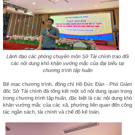
Lãnh đạo các phòng chuyên môn Sở Tài chính trao đổi
các nội dung khó khăn vướng mắc của đại biểu tại
chương trình tập huấn
Bế mạc chương trình, đồng chí Hồ Đức Đàn - Phó Giám
đốc Sở Tài chính đã tổng kết một số nội dung quan trọng
trong chương trình tập huấn, đặc biệt là các nội dung khó
khăn vướng mắc của các xã, phường liên quan đến công
tác ngân sách, tài chính và chế độ kế toán.