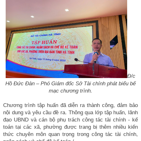
Đ/c
Hồ Đức Đàn – Phó Giám đốc Sở Tài chính phát biểu bế
mạc chương trình.
Chương trình tập huấn đã diễn ra thành công, đảm bảo
nội dung và yêu cầu đề ra. Thông qua lớp tập huấn, lãnh
đạo UBND và cán bộ phụ trách công tác tài chính - kế
toán tại các xã, phường được trang bị thêm nhiều kiến
thức chuyên môn quan trọng trong công tác tài chính,