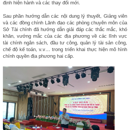
định hiện hành và các thay đổi mới.
Sau phần hướng dẫn các nội dung lý thuyết, Giảng viên
và các đồng chính Lãnh đạo các phòng chuyên môn của
Sở Tài chính đã hướng dẫn giải đáp các thắc mắc, khó
khăn, vướng mắc của các địa phương về các lĩnh vực
tài chính ngân sách, đầu tư công, quản lý tài sản công,
chế độ kế toán, v.v… trong triển khai thực hiện mô hình
chính quyền địa phương hai cấp.