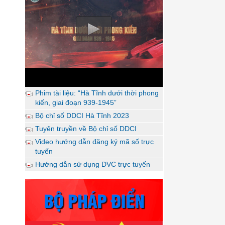
Phim tài liệu: “Hà Tĩnh dưới thời phong
kiến, giai đoạn 939-1945”
Bộ chỉ số DDCI Hà Tĩnh 2023
Tuyên truyền về Bộ chỉ số DDCI
Video hướng dẫn đăng ký mã số trực
tuyến
Hướng dẫn sử dụng DVC trực tuyến