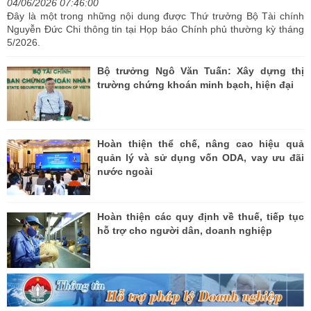
04/06/2026 07:46:00
Đây là một trong những nội dung được Thứ trưởng Bộ Tài chính
Nguyễn Đức Chi thông tin tại Họp báo Chính phủ thường kỳ tháng
5/2026.
Bộ trưởng Ngô Văn Tuấn: Xây dựng thị
trường chứng khoán minh bạch, hiện đại
Hoàn thiện thể chế, nâng cao hiệu quả
quản lý và sử dụng vốn ODA, vay ưu đãi
nước ngoài
Hoàn thiện các quy định về thuế, tiếp tục
hỗ trợ cho người dân, doanh nghiệp