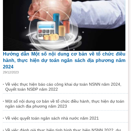
Hướng dẫn Một số nội dung cơ bản về tổ chức điều
hành, thực hiện dự toán ngân sách địa phương năm
2024
29/12/2023
Về việc thực hiện báo cáo công khai dự toán NSNN năm 2024,
Quyết toán NSĐP năm 2022
Một số nội dung cơ bản về tổ chức điều hành, thực hiện dự toán
ngân sách địa phương năm 2023
Về việc quyết toán ngân sách nhà nước năm 2021
Về việc đánh giá thực hiện tình hình thực hiện NSNN 2022, dự