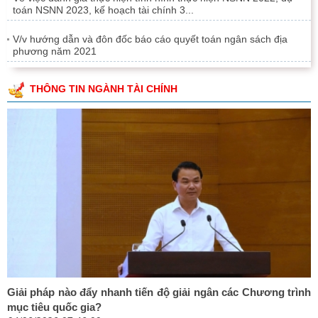
toán NSNN 2023, kế hoạch tài chính 3...
V/v hướng dẫn và đôn đốc báo cáo quyết toán ngân sách địa
phương năm 2021
THÔNG TIN NGÀNH TÀI CHÍNH
Giải pháp nào đẩy nhanh tiến độ giải ngân các Chương trình
mục tiêu quốc gia?