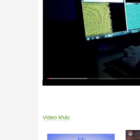
Video khác