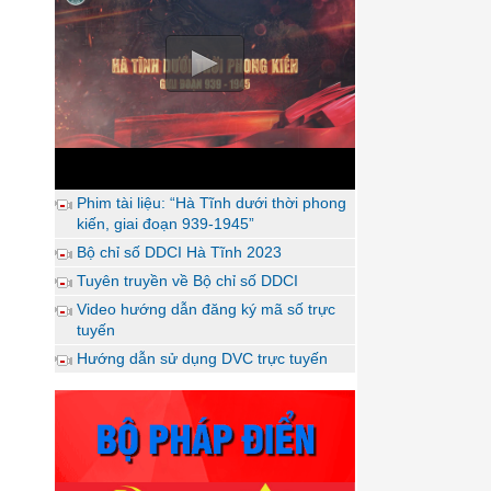
Phim tài liệu: “Hà Tĩnh dưới thời phong
kiến, giai đoạn 939-1945”
Bộ chỉ số DDCI Hà Tĩnh 2023
Tuyên truyền về Bộ chỉ số DDCI
Video hướng dẫn đăng ký mã số trực
tuyến
Hướng dẫn sử dụng DVC trực tuyến