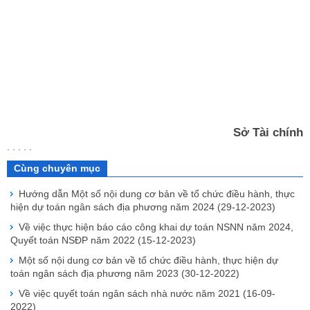
Sở Tài chính
. . . . .
Cùng chuyên mục
Hướng dẫn Một số nội dung cơ bản về tổ chức điều hành, thực
hiện dự toán ngân sách địa phương năm 2024
(29-12-2023)
Về việc thực hiện báo cáo công khai dự toán NSNN năm 2024,
Quyết toán NSĐP năm 2022
(15-12-2023)
Một số nội dung cơ bản về tổ chức điều hành, thực hiện dự
toán ngân sách địa phương năm 2023
(30-12-2022)
Về việc quyết toán ngân sách nhà nước năm 2021
(16-09-
2022)