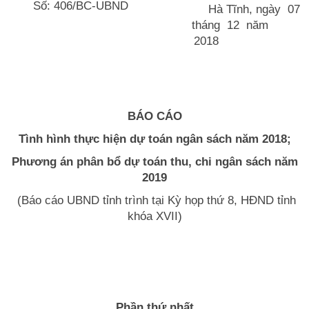
Số: 406/BC-UBND
Hà Tĩnh, ngày 07
tháng 12 năm
2018
BÁO CÁO
Tình hình thực hiện dự toán ngân sách năm 2018;
Phương án phân bổ dự toán thu, chi ngân sách năm
2019
(Báo cáo UBND tỉnh trình tại Kỳ họp thứ 8, HĐND tỉnh
khóa XVII)
Phần thứ nhất