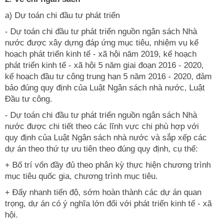
a) Dự toán chi đầu tư phát triển
- Dự toán chi đầu tư phát triển nguồn ngân sách Nhà
nước được xây dựng đáp ứng mục tiêu, nhiệm vụ kế
hoạch phát triển kinh tế - xã hội năm 2019, kế hoạch
phát triển kinh tế - xã hội 5 năm giai đoạn 2016 - 2020,
kế hoạch đầu tư công trung hạn 5 năm 2016 - 2020, đảm
bảo đúng quy định của Luật Ngân sách nhà nước, Luật
Đầu tư công.
- Dự toán chi đầu tư phát triển nguồn ngân sách Nhà
nước được chi tiết theo các lĩnh vực chi phù hợp với
quy định của Luật Ngân sách nhà nước và sắp xếp các
dự án theo thứ tự ưu tiên theo đúng quy định, cụ thể:
+ Bố trí vốn đầy đủ theo phân kỳ thực hiện chương trình
mục tiêu quốc gia, chương trình mục tiêu.
+ Đẩy nhanh tiến độ, sớm hoàn thành các dự án quan
trọng, dự án có ý nghĩa lớn đối với phát triển kinh tế - xã
hội.