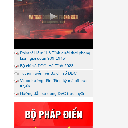
Phim tài liệu: “Hà Tĩnh dưới thời phong
kiến, giai đoạn 939-1945”
Bộ chỉ số DDCI Hà Tĩnh 2023
Tuyên truyền về Bộ chỉ số DDCI
Video hướng dẫn đăng ký mã số trực
tuyến
Hướng dẫn sử dụng DVC trực tuyến