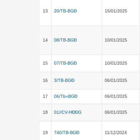
13
20/TB-BGĐ
15/01/2025
14
08/TB-BGĐ
10/01/2025
15
07/TB-BGĐ
10/01/2025
16
3/TB-BGĐ
06/01/2025
17
06/Tb=BGĐ
06/01/2025
18
01//CV-HĐĐG
06/01/2025
19
740/TB-BGĐ
11/12/2024