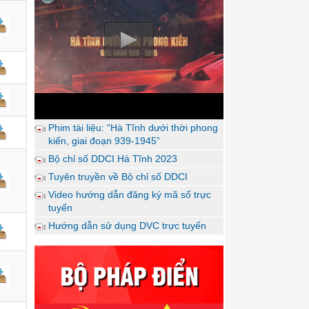
Phim tài liệu: “Hà Tĩnh dưới thời phong
kiến, giai đoạn 939-1945”
Bộ chỉ số DDCI Hà Tĩnh 2023
Tuyên truyền về Bộ chỉ số DDCI
Video hướng dẫn đăng ký mã số trực
tuyến
Hướng dẫn sử dụng DVC trực tuyến