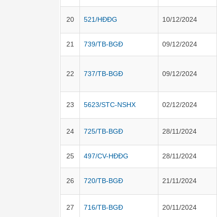
20
521/HĐĐG
10/12/2024
21
739/TB-BGĐ
09/12/2024
22
737/TB-BGĐ
09/12/2024
23
5623/STC-NSHX
02/12/2024
24
725/TB-BGĐ
28/11/2024
25
497/CV-HĐĐG
28/11/2024
26
720/TB-BGĐ
21/11/2024
27
716/TB-BGĐ
20/11/2024