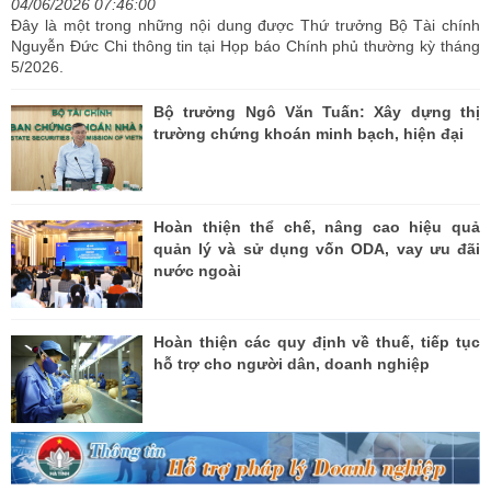
04/06/2026 07:46:00
Đây là một trong những nội dung được Thứ trưởng Bộ Tài chính
Nguyễn Đức Chi thông tin tại Họp báo Chính phủ thường kỳ tháng
5/2026.
Bộ trưởng Ngô Văn Tuấn: Xây dựng thị
trường chứng khoán minh bạch, hiện đại
Hoàn thiện thể chế, nâng cao hiệu quả
quản lý và sử dụng vốn ODA, vay ưu đãi
nước ngoài
Hoàn thiện các quy định về thuế, tiếp tục
hỗ trợ cho người dân, doanh nghiệp