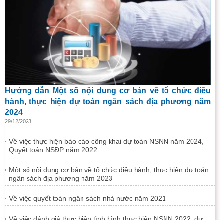
Hướng dẫn Một số nội dung cơ bản về tổ chức điều
hành, thực hiện dự toán ngân sách địa phương năm
2024
29/12/2023
Về việc thực hiện báo cáo công khai dự toán NSNN năm 2024,
Quyết toán NSĐP năm 2022
Một số nội dung cơ bản về tổ chức điều hành, thực hiện dự toán
ngân sách địa phương năm 2023
Về việc quyết toán ngân sách nhà nước năm 2021
Về việc đánh giá thực hiện tình hình thực hiện NSNN 2022, dự