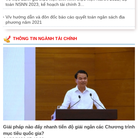
toán NSNN 2023, kế hoạch tài chính 3...
V/v hướng dẫn và đôn đốc báo cáo quyết toán ngân sách địa
phương năm 2021
THÔNG TIN NGÀNH TÀI CHÍNH
Giải pháp nào đẩy nhanh tiến độ giải ngân các Chương trình
mục tiêu quốc gia?