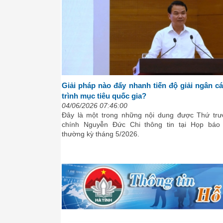
Giải pháp nào đẩy nhanh tiến độ giải ngân 
trình mục tiêu quốc gia?
04/06/2026 07:46:00
Đây là một trong những nội dung được Thứ trư
chính Nguyễn Đức Chi thông tin tại Họp báo
thường kỳ tháng 5/2026.