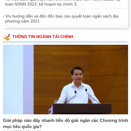
toán NSNN 2023, kế hoạch tài chính 3...
V/v hướng dẫn và đôn đốc báo cáo quyết toán ngân sách địa
phương năm 2021
THÔNG TIN NGÀNH TÀI CHÍNH
Giải pháp nào đẩy nhanh tiến độ giải ngân các Chương trình
mục tiêu quốc gia?