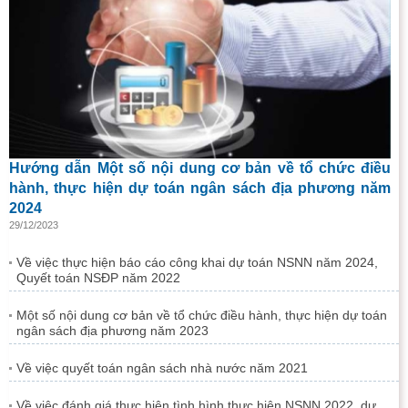
Hướng dẫn Một số nội dung cơ bản về tổ chức điều
hành, thực hiện dự toán ngân sách địa phương năm
2024
29/12/2023
Về việc thực hiện báo cáo công khai dự toán NSNN năm 2024,
Quyết toán NSĐP năm 2022
Một số nội dung cơ bản về tổ chức điều hành, thực hiện dự toán
ngân sách địa phương năm 2023
Về việc quyết toán ngân sách nhà nước năm 2021
Về việc đánh giá thực hiện tình hình thực hiện NSNN 2022, dự