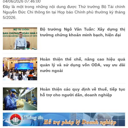
04/06/2026 07:46:00
Đây là một trong những nội dung được Thứ trưởng Bộ Tài chính
Nguyễn Đức Chi thông tin tại Họp báo Chính phủ thường kỳ tháng
5/2026.
Bộ trưởng Ngô Văn Tuấn: Xây dựng thị
trường chứng khoán minh bạch, hiện đại
Hoàn thiện thể chế, nâng cao hiệu quả
quản lý và sử dụng vốn ODA, vay ưu đãi
nước ngoài
Hoàn thiện các quy định về thuế, tiếp tục
hỗ trợ cho người dân, doanh nghiệp