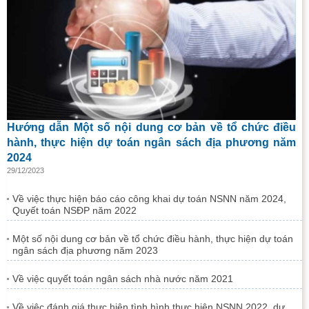
Hướng dẫn Một số nội dung cơ bản về tổ chức điều
hành, thực hiện dự toán ngân sách địa phương năm
2024
29/12/2023
Về việc thực hiện báo cáo công khai dự toán NSNN năm 2024,
Quyết toán NSĐP năm 2022
Một số nội dung cơ bản về tổ chức điều hành, thực hiện dự toán
ngân sách địa phương năm 2023
Về việc quyết toán ngân sách nhà nước năm 2021
Về việc đánh giá thực hiện tình hình thực hiện NSNN 2022, dự