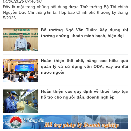
04/06/2026 07:46:00
Đây là một trong những nội dung được Thứ trưởng Bộ Tài chính
Nguyễn Đức Chi thông tin tại Họp báo Chính phủ thường kỳ tháng
5/2026.
Bộ trưởng Ngô Văn Tuấn: Xây dựng thị
trường chứng khoán minh bạch, hiện đại
Hoàn thiện thể chế, nâng cao hiệu quả
quản lý và sử dụng vốn ODA, vay ưu đãi
nước ngoài
Hoàn thiện các quy định về thuế, tiếp tục
hỗ trợ cho người dân, doanh nghiệp