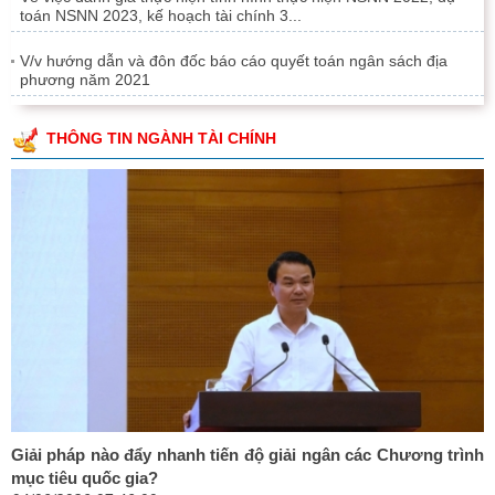
toán NSNN 2023, kế hoạch tài chính 3...
V/v hướng dẫn và đôn đốc báo cáo quyết toán ngân sách địa
phương năm 2021
THÔNG TIN NGÀNH TÀI CHÍNH
Giải pháp nào đẩy nhanh tiến độ giải ngân các Chương trình
mục tiêu quốc gia?