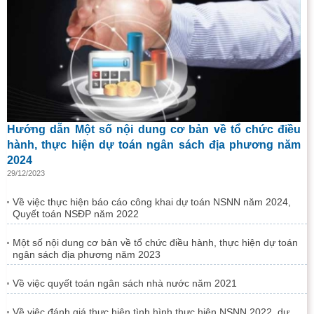
Hướng dẫn Một số nội dung cơ bản về tổ chức điều
hành, thực hiện dự toán ngân sách địa phương năm
2024
29/12/2023
Về việc thực hiện báo cáo công khai dự toán NSNN năm 2024,
Quyết toán NSĐP năm 2022
Một số nội dung cơ bản về tổ chức điều hành, thực hiện dự toán
ngân sách địa phương năm 2023
Về việc quyết toán ngân sách nhà nước năm 2021
Về việc đánh giá thực hiện tình hình thực hiện NSNN 2022, dự