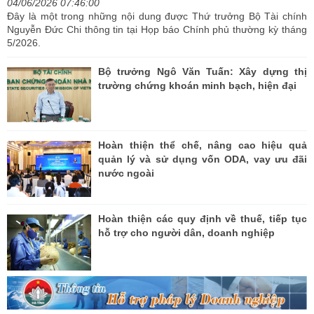
04/06/2026 07:46:00
Đây là một trong những nội dung được Thứ trưởng Bộ Tài chính
Nguyễn Đức Chi thông tin tại Họp báo Chính phủ thường kỳ tháng
5/2026.
Bộ trưởng Ngô Văn Tuấn: Xây dựng thị
trường chứng khoán minh bạch, hiện đại
Hoàn thiện thể chế, nâng cao hiệu quả
quản lý và sử dụng vốn ODA, vay ưu đãi
nước ngoài
Hoàn thiện các quy định về thuế, tiếp tục
hỗ trợ cho người dân, doanh nghiệp