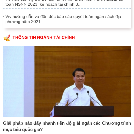
toán NSNN 2023, kế hoạch tài chính 3...
V/v hướng dẫn và đôn đốc báo cáo quyết toán ngân sách địa
phương năm 2021
THÔNG TIN NGÀNH TÀI CHÍNH
Giải pháp nào đẩy nhanh tiến độ giải ngân các Chương trình
mục tiêu quốc gia?