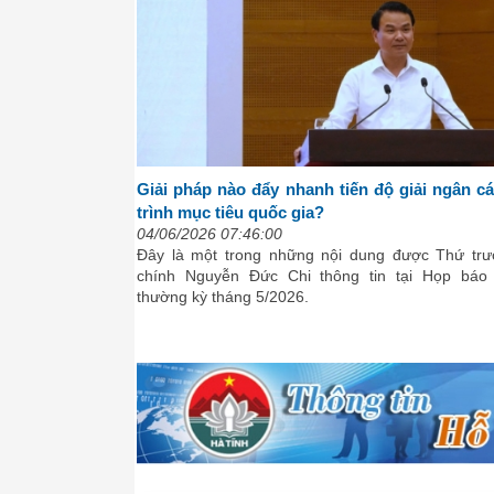
Giải pháp nào đẩy nhanh tiến độ giải ngân 
trình mục tiêu quốc gia?
04/06/2026 07:46:00
Đây là một trong những nội dung được Thứ trư
chính Nguyễn Đức Chi thông tin tại Họp báo
thường kỳ tháng 5/2026.